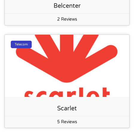
Belcenter
2 Reviews
Telecom
Scarlet
5 Reviews