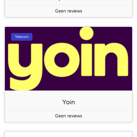
Geen reviews
Telecom
Yoin
Geen reviews