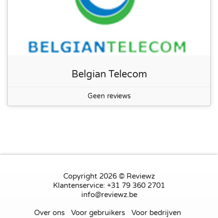
Belgian Telecom
Geen reviews
Copyright 2026 © Reviewz
Klantenservice: +31 79 360 2701
info@reviewz.be
Over ons
Voor gebruikers
Voor bedrijven