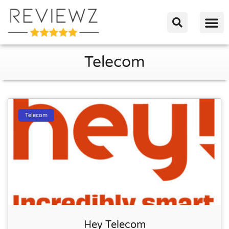
Telecom
Telecom
Hey Telecom