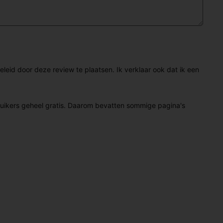
eid door deze review te plaatsen. Ik verklaar ook dat ik een
ruikers geheel gratis. Daarom bevatten sommige pagina's