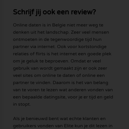
Schrijf jij ook een review?
Online daten is in Belgie niet meer weg te
denken uit het landschap. Zeer veel mensen
ontmoeten in de tegenwoordige tijd hun
partner via internet. Ook voor kortstondige
relaties of flirts is het internet een goede plek
om je geluk te beproeven. Omdat er veel
gebruik van wordt gemaakt zijn er ook zeer
veel sites om online te daten of online een
partner te vinden. Daarom is het van belang
van te voren te lezen wat anderen vonden van
een bepaalde datingsite, voor je er tijd en geld
in stopt.
Als je benieuwd bent wat echte klanten en
gebruikers vonden van Elite kun je dit lezen in