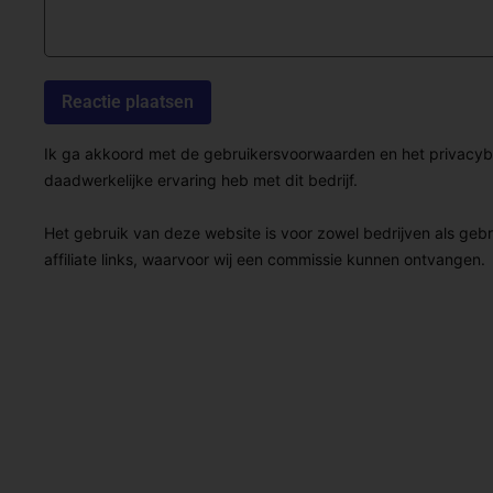
Ik ga akkoord met de gebruikersvoorwaarden en het privacybel
daadwerkelijke ervaring heb met dit bedrijf.
Het gebruik van deze website is voor zowel bedrijven als geb
affiliate links, waarvoor wij een commissie kunnen ontvangen.