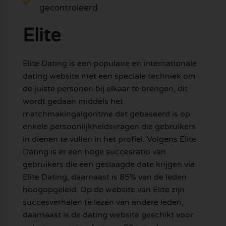
gecontroleerd
Elite
Elite Dating is een populaire en internationale
dating website met een speciale techniek om
de juiste personen bij elkaar te brengen, dit
wordt gedaan middels het
matchmakingalgoritme dat gebaseerd is op
enkele persoonlijkheidsvragen die gebruikers
in dienen te vullen in het profiel. Volgens Elite
Dating is er een hoge succesratio van
gebruikers die een geslaagde date krijgen via
Elite Dating, daarnaast is 85% van de leden
hoogopgeleid. Op de website van Elite zijn
succesverhalen te lezen van andere leden,
daarnaast is de dating website geschikt voor