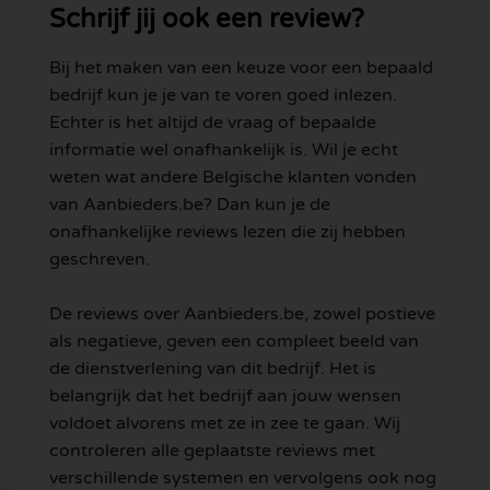
Schrijf jij ook een review?
Bij het maken van een keuze voor een bepaald
bedrijf kun je je van te voren goed inlezen.
Echter is het altijd de vraag of bepaalde
informatie wel onafhankelijk is. Wil je echt
weten wat andere Belgische klanten vonden
van Aanbieders.be? Dan kun je de
onafhankelijke reviews lezen die zij hebben
geschreven.
De reviews over Aanbieders.be, zowel postieve
als negatieve, geven een compleet beeld van
de dienstverlening van dit bedrijf. Het is
belangrijk dat het bedrijf aan jouw wensen
voldoet alvorens met ze in zee te gaan. Wij
controleren alle geplaatste reviews met
verschillende systemen en vervolgens ook nog