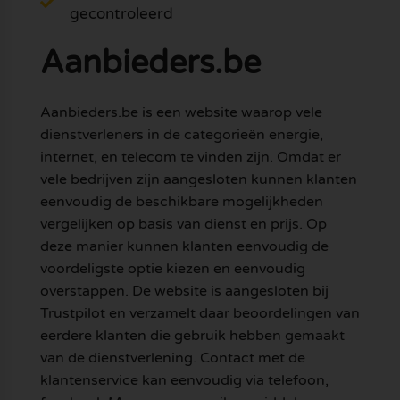
gecontroleerd
Aanbieders.be
Aanbieders.be is een website waarop vele
dienstverleners in de categorieën energie,
internet, en telecom te vinden zijn. Omdat er
vele bedrijven zijn aangesloten kunnen klanten
eenvoudig de beschikbare mogelijkheden
vergelijken op basis van dienst en prijs. Op
deze manier kunnen klanten eenvoudig de
voordeligste optie kiezen en eenvoudig
overstappen. De website is aangesloten bij
Trustpilot en verzamelt daar beoordelingen van
eerdere klanten die gebruik hebben gemaakt
van de dienstverlening. Contact met de
klantenservice kan eenvoudig via telefoon,