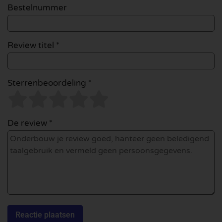
Bestelnummer
Review titel *
Sterrenbeoordeling *
De review *