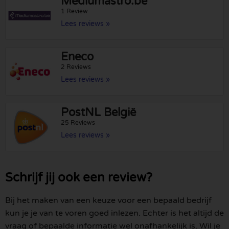
Mediumastro.be
1 Review
Lees reviews »
Eneco
2 Reviews
Lees reviews »
PostNL België
25 Reviews
Lees reviews »
Schrijf jij ook een review?
Bij het maken van een keuze voor een bepaald bedrijf
kun je je van te voren goed inlezen. Echter is het altijd de
vraag of bepaalde informatie wel onafhankelijk is. Wil je