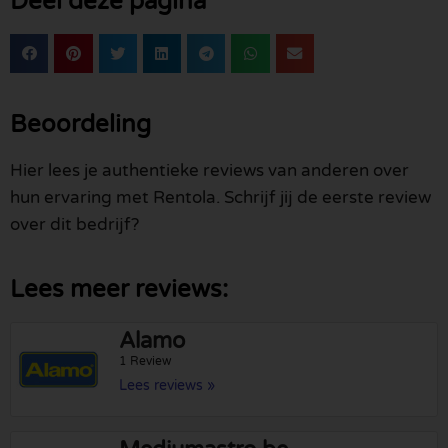
Deel deze pagina
Beoordeling
Hier lees je authentieke reviews van anderen over
hun ervaring met Rentola. Schrijf jij de eerste review
over dit bedrijf?
Lees meer reviews:
Alamo
1 Review
Lees reviews »