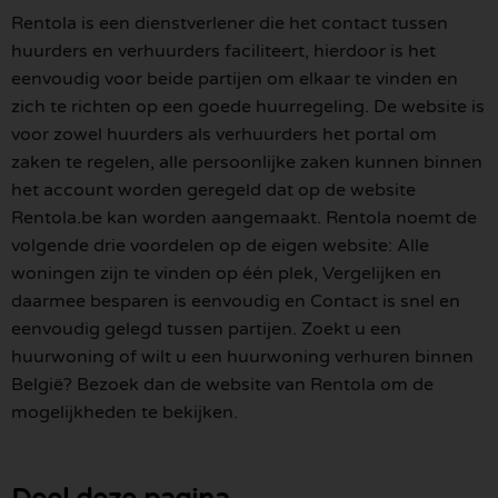
Rentola is een dienstverlener die het contact tussen
huurders en verhuurders faciliteert, hierdoor is het
eenvoudig voor beide partijen om elkaar te vinden en
zich te richten op een goede huurregeling. De website is
voor zowel huurders als verhuurders het portal om
zaken te regelen, alle persoonlijke zaken kunnen binnen
het account worden geregeld dat op de website
Rentola.be kan worden aangemaakt. Rentola noemt de
volgende drie voordelen op de eigen website: Alle
woningen zijn te vinden op één plek, Vergelijken en
daarmee besparen is eenvoudig en Contact is snel en
eenvoudig gelegd tussen partijen. Zoekt u een
huurwoning of wilt u een huurwoning verhuren binnen
België? Bezoek dan de website van Rentola om de
mogelijkheden te bekijken.