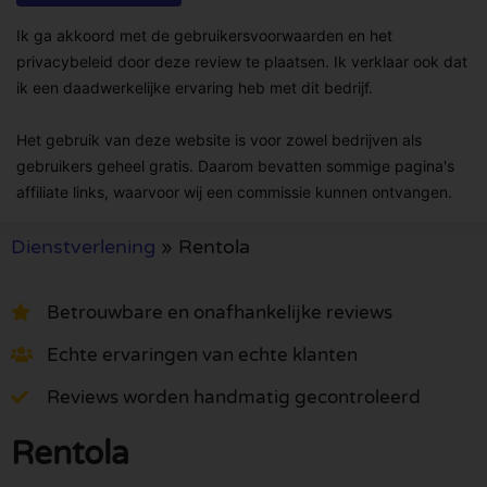
Ik ga akkoord met de gebruikersvoorwaarden en het
privacybeleid door deze review te plaatsen. Ik verklaar ook dat
ik een daadwerkelijke ervaring heb met dit bedrijf.
Het gebruik van deze website is voor zowel bedrijven als
gebruikers geheel gratis. Daarom bevatten sommige pagina's
affiliate links, waarvoor wij een commissie kunnen ontvangen.
Dienstverlening
»
Rentola
Betrouwbare en onafhankelijke reviews
Echte ervaringen van echte klanten
Reviews worden handmatig gecontroleerd
Rentola