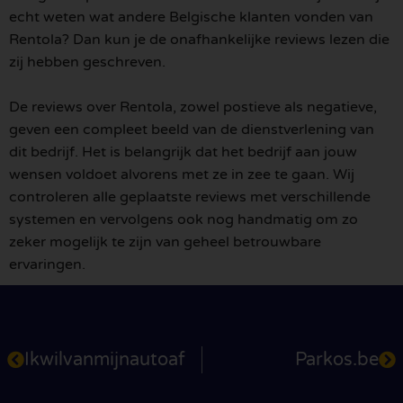
echt weten wat andere Belgische klanten vonden van
Rentola? Dan kun je de onafhankelijke reviews lezen die
zij hebben geschreven.
De reviews over Rentola, zowel postieve als negatieve,
geven een compleet beeld van de dienstverlening van
dit bedrijf. Het is belangrijk dat het bedrijf aan jouw
wensen voldoet alvorens met ze in zee te gaan. Wij
controleren alle geplaatste reviews met verschillende
systemen en vervolgens ook nog handmatig om zo
zeker mogelijk te zijn van geheel betrouwbare
ervaringen.
Ikwilvanmijnautoaf
Parkos.be