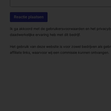
Ik ga akkoord met de gebruikersvoorwaarden en het privacybel
daadwerkelijke ervaring heb met dit bedrijf.
Het gebruik van deze website is voor zowel bedrijven als geb
affiliate links, waarvoor wij een commissie kunnen ontvangen.