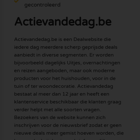
gecontroleerd
Actievandedag.be
Actievandedag.be is een Dealwebsite die
iedere dag meerdere scherp geprijsde deals
aanbiedt in diverse segmenten. Er worden
bijvoorbeeld dagelijks Uitjes, overnachtingen
en reizen aangeboden, maar ook moderne
producten voor het huishouden, voor in de
tuin of ter woondecoratie. Actievandedag
bestaat al meer dan 12 jaar en heeft een
klantenservice beschikbaar die klanten graag
verder helpt met alle soorten vragen.
Bezoekers van de website kunnen zich
inschrijven voor de nieuwsbrief zodat er geen
nieuwe deals meer gemist hoeven worden, die