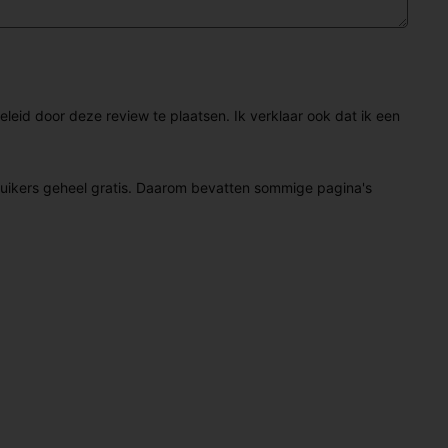
eid door deze review te plaatsen. Ik verklaar ook dat ik een
ruikers geheel gratis. Daarom bevatten sommige pagina's