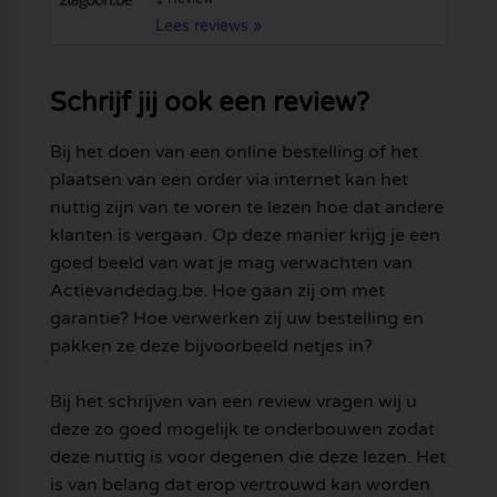
Lees reviews »
Schrijf jij ook een review?
Bij het doen van een online bestelling of het
plaatsen van een order via internet kan het
nuttig zijn van te voren te lezen hoe dat andere
klanten is vergaan. Op deze manier krijg je een
goed beeld van wat je mag verwachten van
Actievandedag.be. Hoe gaan zij om met
garantie? Hoe verwerken zij uw bestelling en
pakken ze deze bijvoorbeeld netjes in?
Bij het schrijven van een review vragen wij u
deze zo goed mogelijk te onderbouwen zodat
deze nuttig is voor degenen die deze lezen. Het
is van belang dat erop vertrouwd kan worden