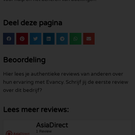
Deel deze pagina
Beoordeling
Hier lees je authentieke reviews van anderen over
hun ervaring met Evancy. Schrijf jij de eerste review
over dit bedrijf?
Lees meer reviews:
AsiaDirect
1 Review