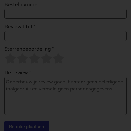
Bestelnummer
Review titel *
Sterrenbeoordeling *
De review *