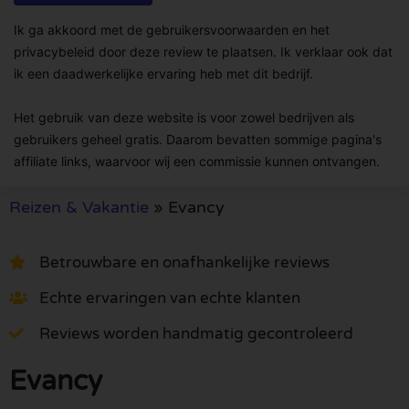
Ik ga akkoord met de gebruikersvoorwaarden en het
privacybeleid door deze review te plaatsen. Ik verklaar ook dat
ik een daadwerkelijke ervaring heb met dit bedrijf.
Het gebruik van deze website is voor zowel bedrijven als
gebruikers geheel gratis. Daarom bevatten sommige pagina's
affiliate links, waarvoor wij een commissie kunnen ontvangen.
Reizen & Vakantie
»
Evancy
Betrouwbare en onafhankelijke reviews
Echte ervaringen van echte klanten
Reviews worden handmatig gecontroleerd
Evancy