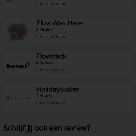
Lees reviews »
Eliza Was Here
1 Review
Lees reviews »
Flowtrack
2 Reviews
Lees reviews »
HolidaySuites
1 Review
Lees reviews »
Schrijf jij ook een review?