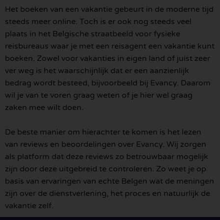
Het boeken van een vakantie gebeurt in de moderne tijd
steeds meer online. Toch is er ook nog steeds veel
plaats in het Belgische straatbeeld voor fysieke
reisbureaus waar je met een reisagent een vakantie kunt
boeken. Zowel voor vakanties in eigen land of juist zeer
ver weg is het waarschijnlijk dat er een aanzienlijk
bedrag wordt besteed, bijvoorbeeld bij Evancy. Daarom
wil je van te voren graag weten of je hier wel graag
zaken mee wilt doen.
De beste manier om hierachter te komen is het lezen
van reviews en beoordelingen over Evancy. Wij zorgen
als platform dat deze reviews zo betrouwbaar mogelijk
zijn door deze uitgebreid te controleren. Zo weet je op
basis van ervaringen van echte Belgen wat de meningen
zijn over de dienstverlening, het proces en natuurlijk de
vakantie zelf.