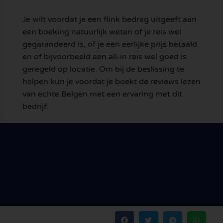
Je wilt voordat je een flink bedrag uitgeeft aan
een boeking natuurlijk weten of je reis wel
gegarandeerd is, of je een eerlijke prijs betaald
en of bijvoorbeeld een all-in reis wel goed is
geregeld op locatie. Om bij de beslissing te
helpen kun je voordat je boekt de reviews lezen
van echte Belgen met een ervaring met dit
bedrijf.