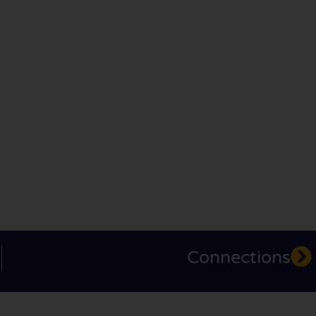
Connections