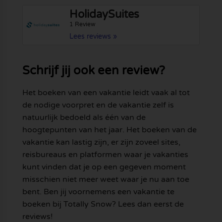
HolidaySuites
1 Review
Lees reviews »
Schrijf jij ook een review?
Het boeken van een vakantie leidt vaak al tot
de nodige voorpret en de vakantie zelf is
natuurlijk bedoeld als één van de
hoogtepunten van het jaar. Het boeken van de
vakantie kan lastig zijn, er zijn zoveel sites,
reisbureaus en platformen waar je vakanties
kunt vinden dat je op een gegeven moment
misschien niet meer weet waar je nu aan toe
bent. Ben jij voornemens een vakantie te
boeken bij Totally Snow? Lees dan eerst de
reviews!