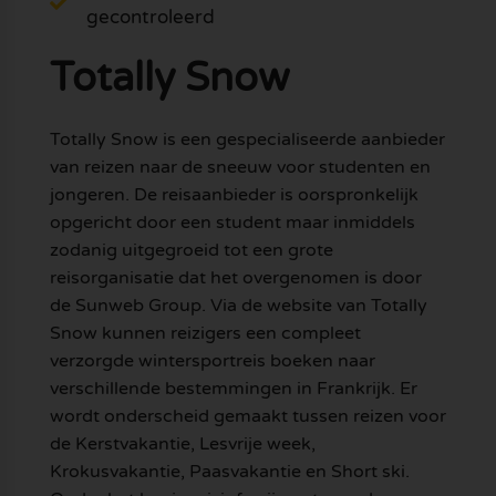
gecontroleerd
Totally Snow
Totally Snow is een gespecialiseerde aanbieder
van reizen naar de sneeuw voor studenten en
jongeren. De reisaanbieder is oorspronkelijk
opgericht door een student maar inmiddels
zodanig uitgegroeid tot een grote
reisorganisatie dat het overgenomen is door
de Sunweb Group. Via de website van Totally
Snow kunnen reizigers een compleet
verzorgde wintersportreis boeken naar
verschillende bestemmingen in Frankrijk. Er
wordt onderscheid gemaakt tussen reizen voor
de Kerstvakantie, Lesvrije week,
Krokusvakantie, Paasvakantie en Short ski.