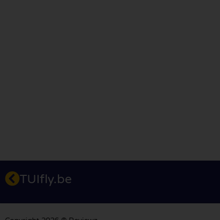
TUIfly.be