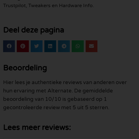
Trustpilot, Tweakers en Hardware Info.
Deel deze pagina
Beoordeling
Hier lees je authentieke reviews van anderen over
hun ervaring met Alternate. De gemiddelde
beoordeling van 10/10 is gebaseerd op 1
gecontroleerde review met 5 uit 5 sterren.
Lees meer reviews: