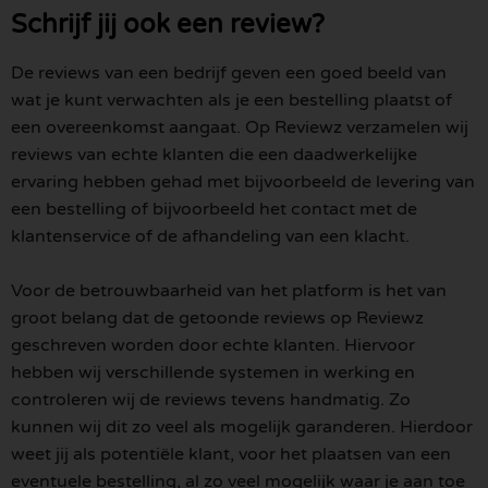
Schrijf jij ook een review?
De reviews van een bedrijf geven een goed beeld van
wat je kunt verwachten als je een bestelling plaatst of
een overeenkomst aangaat. Op Reviewz verzamelen wij
reviews van echte klanten die een daadwerkelijke
ervaring hebben gehad met bijvoorbeeld de levering van
een bestelling of bijvoorbeeld het contact met de
klantenservice of de afhandeling van een klacht.
Voor de betrouwbaarheid van het platform is het van
groot belang dat de getoonde reviews op Reviewz
geschreven worden door echte klanten. Hiervoor
hebben wij verschillende systemen in werking en
controleren wij de reviews tevens handmatig. Zo
kunnen wij dit zo veel als mogelijk garanderen. Hierdoor
weet jij als potentiële klant, voor het plaatsen van een
eventuele bestelling, al zo veel mogelijk waar je aan toe