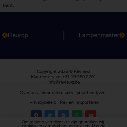
bent.
Fleurop
Lampenmaster
Copyright 2026 © Reviewz
Klantenservice: +31 79 360 2701
info@reviewz.be
Over ons
Voor gebruikers
Voor bedrijven
Privacybeleid
Review rapporteren
Om je beter van dienst te zijn gebruiken wij
cookies en vergelijkbare technieken. Met de