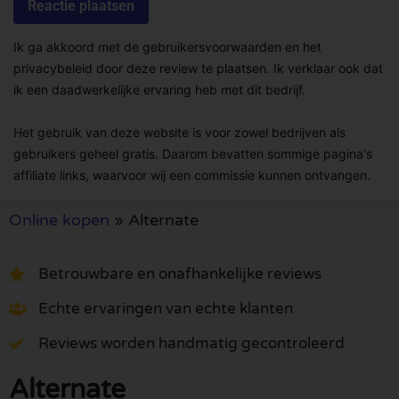
Ik ga akkoord met de gebruikersvoorwaarden en het
privacybeleid door deze review te plaatsen. Ik verklaar ook dat
ik een daadwerkelijke ervaring heb met dit bedrijf.
Het gebruik van deze website is voor zowel bedrijven als
gebruikers geheel gratis. Daarom bevatten sommige pagina's
affiliate links, waarvoor wij een commissie kunnen ontvangen.
Online kopen
»
Alternate
Betrouwbare en onafhankelijke reviews
Echte ervaringen van echte klanten
Reviews worden handmatig gecontroleerd
Alternate