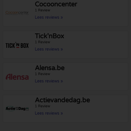
Cocooncenter
1 Review
Lees reviews »
Tick’nBox
1 Review
Lees reviews »
Alensa.be
1 Review
Lees reviews »
Actievandedag.be
1 Review
Lees reviews »