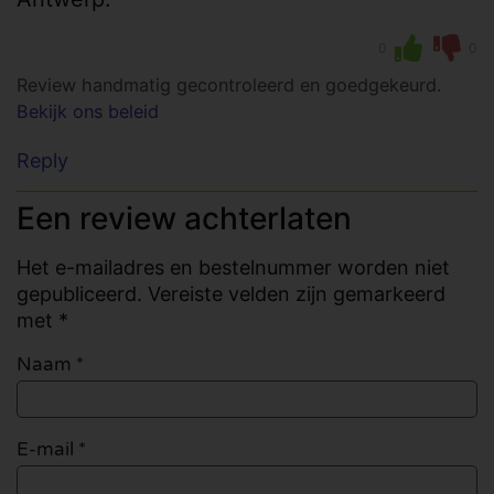
0
0
Review handmatig gecontroleerd en goedgekeurd.
Bekijk ons beleid
Reply
Een review achterlaten
Het e-mailadres en bestelnummer worden niet
gepubliceerd. Vereiste velden zijn gemarkeerd
met *
Naam
*
E-mail
*