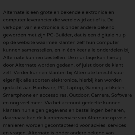
Alternate is een grote en bekende elektronica en
computer leverancier die wereldwijd actief is. De
verkoper van elektronica is onder andere bekend
geworden met zijn PC-Builder, dat is een digitale hulp
op de website waarmee klanten zelf hun computer
kunnen samenstellen, en in één keer alle onderdelen bij
Alternate kunnen bestellen. De montage kan hierbij
door Alternate worden gedaan, of juist door de klant
zelf. Verder kunnen klanten bij Alternate terecht voor
eigenlijk alle soorten elektronica, hierbij kan worden
gedacht aan Hardware, PC, Laptop, Gaming artikelen,
Smartphone en accessoires, Outdoor, Camera, Software
en nog veel meer. Via het account gedeelte kunnen
klanten hun eigen gegevens en bestellingen beheren,
daarnaast kan de klantenservice van Alternate op vele
manieren worden gecontacteerd voor advies, services
en vragen. Alternate is onder andere bekend van