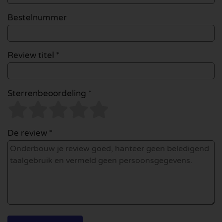
Bestelnummer
Review titel *
Sterrenbeoordeling *
De review *