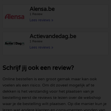
Alensa.be
1 Review
Lees reviews »
Actievandedag.be
1 Review
Lees reviews »
Schrijf jij ook een review?
Online bestellen is een groot gemak maar kan ook
voelen als een risico. Om dit zoveel mogelijk af te
dekken is het verstandig voor het plaatsen van je
bestelling eerst de reviews te lezen over de webshop
waar je de bestelling wilt plaatsen. Op die manier kun je
lezen wat andere klanten en consumenten vonden van