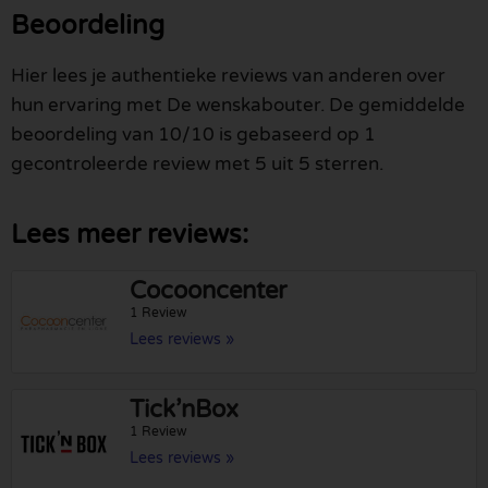
Beoordeling
Hier lees je authentieke reviews van anderen over
hun ervaring met De wenskabouter. De gemiddelde
beoordeling van 10/10 is gebaseerd op 1
gecontroleerde review met 5 uit 5 sterren.
Lees meer reviews:
Cocooncenter
1 Review
Lees reviews »
Tick’nBox
1 Review
Lees reviews »