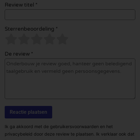
Review titel *
Sterrenbeoordeling *
De review *
Ik ga akkoord met de gebruikersvoorwaarden en het
privacybeleid door deze review te plaatsen. Ik verklaar ook dat