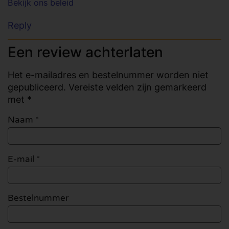
Bekijk ons beleid
Reply
Een review achterlaten
Het e-mailadres en bestelnummer worden niet
gepubliceerd. Vereiste velden zijn gemarkeerd
met *
Naam
*
E-mail
*
Bestelnummer