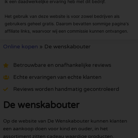
ik een daadwerkelijke ervaring heb met dit bedrijf.
Het gebruik van deze website is voor zowel bedrijven als
gebruikers geheel gratis. Daarom bevatten sommige pagina's
affiliate links, waarvoor wij een commissie kunnen ontvangen.
Online kopen
»
De wenskabouter
Betrouwbare en onafhankelijke reviews
Echte ervaringen van echte klanten
Reviews worden handmatig gecontroleerd
De wenskabouter
Op de website van De Wenskabouter kunnen klanten
een aankoop doen voor kind en ouder, in het
assortiment zitten cadeau waardige producten,