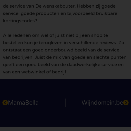
de service van De wenskabouter. Hebben zij goede
service, goede producten en bijvoorbeeld bruikbare
kortingscodes?
Alle redenen om wel of juist niet bij een shop te
bestellen kun je teruglezen in verschillende reviews. Zo
ontstaat een goed onderbouwd beeld van de service
van bedrijven. Juist de mix van goede en slechte punten
geeft een goed beeld van de daadwerkelijke service en
van een webwinkel of bedrijf.
MamaBella
Wijndomein.be