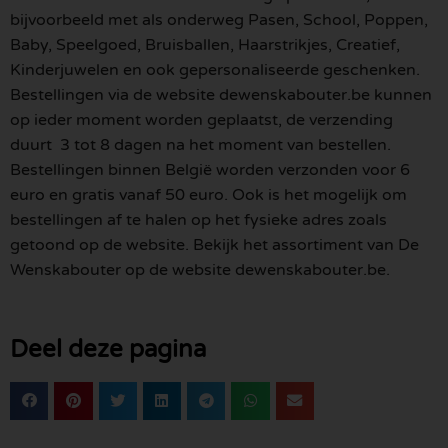
bijvoorbeeld met als onderweg Pasen, School, Poppen,
Baby, Speelgoed, Bruisballen, Haarstrikjes, Creatief,
Kinderjuwelen en ook gepersonaliseerde geschenken.
Bestellingen via de website dewenskabouter.be kunnen
op ieder moment worden geplaatst, de verzending
duurt 3 tot 8 dagen na het moment van bestellen.
Bestellingen binnen België worden verzonden voor 6
euro en gratis vanaf 50 euro. Ook is het mogelijk om
bestellingen af te halen op het fysieke adres zoals
getoond op de website. Bekijk het assortiment van De
Wenskabouter op de website dewenskabouter.be.
Deel deze pagina