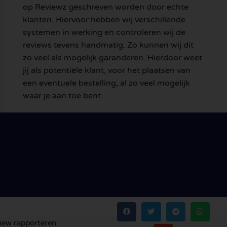
op Reviewz geschreven worden door echte
klanten. Hiervoor hebben wij verschillende
systemen in werking en controleren wij de
reviews tevens handmatig. Zo kunnen wij dit
zo veel als mogelijk garanderen. Hierdoor weet
jij als potentiële klant, voor het plaatsen van
een eventuele bestelling, al zo veel mogelijk
waar je aan toe bent.
iew rapporteren