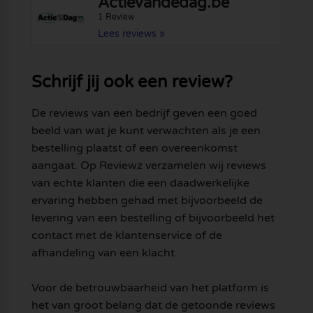
Actievandedag.be
1 Review
Lees reviews »
Schrijf jij ook een review?
De reviews van een bedrijf geven een goed
beeld van wat je kunt verwachten als je een
bestelling plaatst of een overeenkomst
aangaat. Op Reviewz verzamelen wij reviews
van echte klanten die een daadwerkelijke
ervaring hebben gehad met bijvoorbeeld de
levering van een bestelling of bijvoorbeeld het
contact met de klantenservice of de
afhandeling van een klacht.
Voor de betrouwbaarheid van het platform is
het van groot belang dat de getoonde reviews