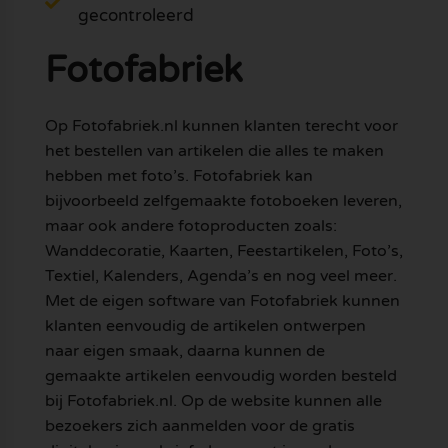
gecontroleerd
Fotofabriek
Op Fotofabriek.nl kunnen klanten terecht voor
het bestellen van artikelen die alles te maken
hebben met foto’s. Fotofabriek kan
bijvoorbeeld zelfgemaakte fotoboeken leveren,
maar ook andere fotoproducten zoals:
Wanddecoratie, Kaarten, Feestartikelen, Foto’s,
Textiel, Kalenders, Agenda’s en nog veel meer.
Met de eigen software van Fotofabriek kunnen
klanten eenvoudig de artikelen ontwerpen
naar eigen smaak, daarna kunnen de
gemaakte artikelen eenvoudig worden besteld
bij Fotofabriek.nl. Op de website kunnen alle
bezoekers zich aanmelden voor de gratis