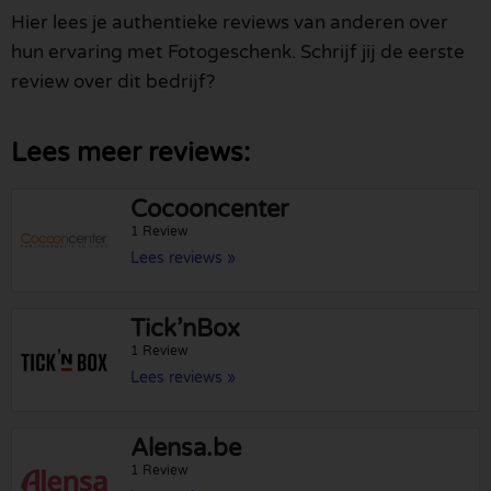
Hier lees je authentieke reviews van anderen over
hun ervaring met Fotogeschenk. Schrijf jij de eerste
review over dit bedrijf?
Lees meer reviews:
Cocooncenter
1 Review
Lees reviews »
Tick’nBox
1 Review
Lees reviews »
Alensa.be
1 Review