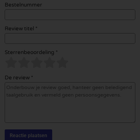
Bestelnummer
Review titel *
Sterrenbeoordeling *
De review *