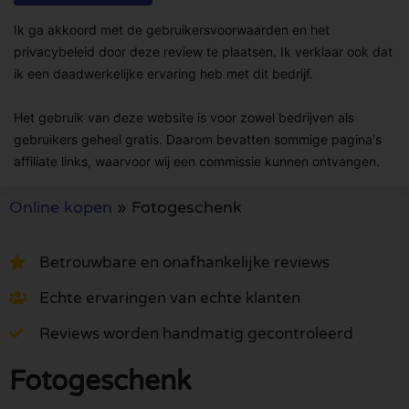
Ik ga akkoord met de gebruikersvoorwaarden en het
privacybeleid door deze review te plaatsen. Ik verklaar ook dat
ik een daadwerkelijke ervaring heb met dit bedrijf.
Het gebruik van deze website is voor zowel bedrijven als
gebruikers geheel gratis. Daarom bevatten sommige pagina's
affiliate links, waarvoor wij een commissie kunnen ontvangen.
Online kopen
»
Fotogeschenk
Betrouwbare en onafhankelijke reviews
Echte ervaringen van echte klanten
Reviews worden handmatig gecontroleerd
Fotogeschenk