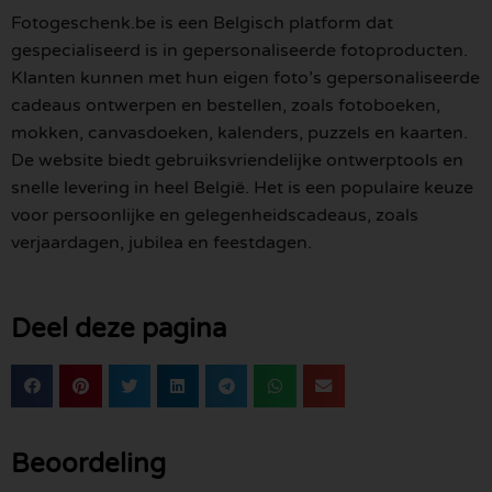
Fotogeschenk.be is een Belgisch platform dat
gespecialiseerd is in gepersonaliseerde fotoproducten.
Klanten kunnen met hun eigen foto’s gepersonaliseerde
cadeaus ontwerpen en bestellen, zoals fotoboeken,
mokken, canvasdoeken, kalenders, puzzels en kaarten.
De website biedt gebruiksvriendelijke ontwerptools en
snelle levering in heel België. Het is een populaire keuze
voor persoonlijke en gelegenheidscadeaus, zoals
verjaardagen, jubilea en feestdagen.
Deel deze pagina
Beoordeling