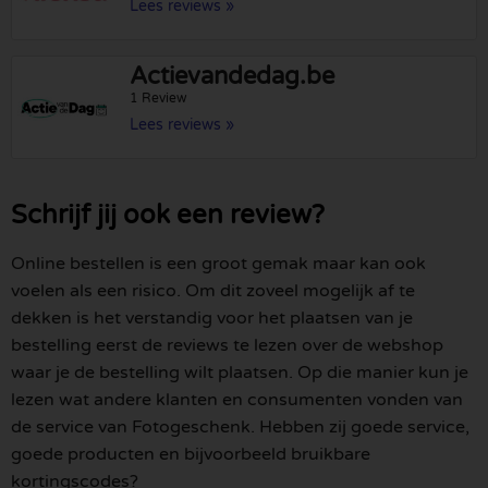
Lees reviews »
Actievandedag.be
1 Review
Lees reviews »
Schrijf jij ook een review?
Online bestellen is een groot gemak maar kan ook
voelen als een risico. Om dit zoveel mogelijk af te
dekken is het verstandig voor het plaatsen van je
bestelling eerst de reviews te lezen over de webshop
waar je de bestelling wilt plaatsen. Op die manier kun je
lezen wat andere klanten en consumenten vonden van
de service van Fotogeschenk. Hebben zij goede service,
goede producten en bijvoorbeeld bruikbare
kortingscodes?