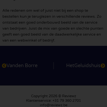
Alle redenen om wel of juist niet bij een shop te
bestellen kun je teruglezen in verschillende reviews. Zo
ontstaat een goed onderbouwd beeld van de service
van bedrijven. Juist de mix van goede en slechte punten
geeft een goed beeld van de daadwerkelijke service en
van een webwinkel of bedrijf.
Vanden Borre
HetGeluidshuis
Copyright 2026 © Reviewz
Klantenservice: +31 79 360 2701
info@reviewz.be