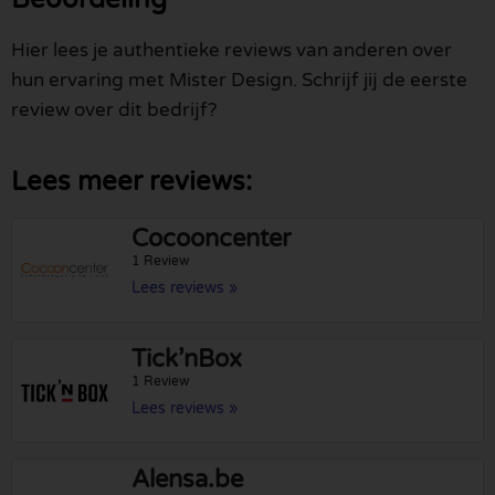
Hier lees je authentieke reviews van anderen over
hun ervaring met Mister Design. Schrijf jij de eerste
review over dit bedrijf?
Lees meer reviews:
Cocooncenter
1 Review
Lees reviews »
Tick’nBox
1 Review
Lees reviews »
Alensa.be