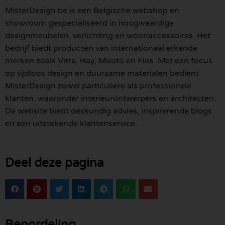
MisterDesign.be is een Belgische webshop en
showroom gespecialiseerd in hoogwaardige
designmeubelen, verlichting en woonaccessoires. Het
bedrijf biedt producten van internationaal erkende
merken zoals Vitra, Hay, Muuto en Flos. Met een focus
op tijdloos design en duurzame materialen bedient
MisterDesign zowel particuliere als professionele
klanten, waaronder interieurontwerpers en architecten.
De website biedt deskundig advies, inspirerende blogs
en een uitstekende klantenservice.
Deel deze pagina
Beoordeling