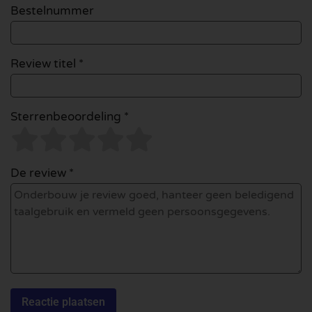
Bestelnummer
Review titel *
Sterrenbeoordeling *
De review *