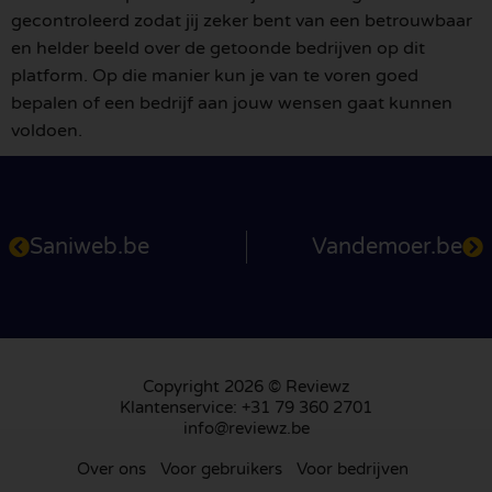
gecontroleerd zodat jij zeker bent van een betrouwbaar
en helder beeld over de getoonde bedrijven op dit
platform. Op die manier kun je van te voren goed
bepalen of een bedrijf aan jouw wensen gaat kunnen
voldoen.
Saniweb.be
Vandemoer.be
Copyright 2026 © Reviewz
Klantenservice: +31 79 360 2701
info@reviewz.be
Over ons
Voor gebruikers
Voor bedrijven