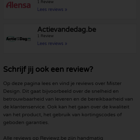
1 Review
Lees reviews »
Actievandedag.be
1 Review
Lees reviews »
Schrijf jij ook een review?
Op deze pagina lees en vind je reviews over Mister
Design. Dit gaat bijvoorbeeld over de snelheid en
betrouwbaarheid van leveren en de bereikbaarheid van
de klantenservice. Ook kan het gaan over de kwaliteit
van het product, het gebruik van kortingscodes of
geboden garanties.
Alle reviews op Reviewz.be zijn handmatig