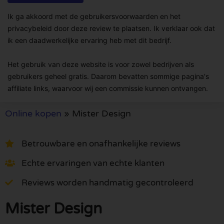
Ik ga akkoord met de gebruikersvoorwaarden en het
privacybeleid door deze review te plaatsen. Ik verklaar ook dat
ik een daadwerkelijke ervaring heb met dit bedrijf.
Het gebruik van deze website is voor zowel bedrijven als
gebruikers geheel gratis. Daarom bevatten sommige pagina's
affiliate links, waarvoor wij een commissie kunnen ontvangen.
Online kopen
»
Mister Design
Betrouwbare en onafhankelijke reviews
Echte ervaringen van echte klanten
Reviews worden handmatig gecontroleerd
Mister Design