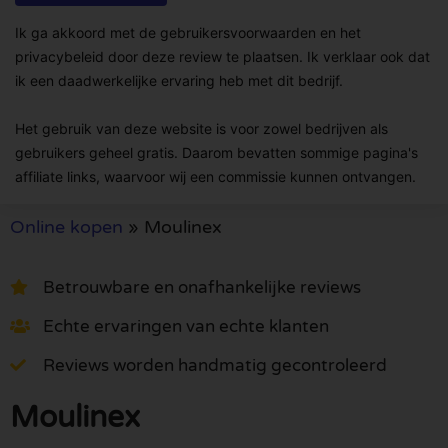
Ik ga akkoord met de gebruikersvoorwaarden en het
privacybeleid door deze review te plaatsen. Ik verklaar ook dat
ik een daadwerkelijke ervaring heb met dit bedrijf.
Het gebruik van deze website is voor zowel bedrijven als
gebruikers geheel gratis. Daarom bevatten sommige pagina's
affiliate links, waarvoor wij een commissie kunnen ontvangen.
Online kopen
»
Moulinex
Betrouwbare en onafhankelijke reviews
Echte ervaringen van echte klanten
Reviews worden handmatig gecontroleerd
Moulinex