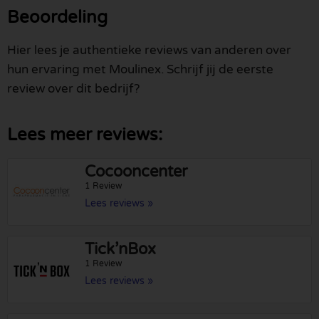
Beoordeling
Hier lees je authentieke reviews van anderen over
hun ervaring met Moulinex. Schrijf jij de eerste
review over dit bedrijf?
Lees meer reviews:
Cocooncenter
1 Review
Lees reviews »
Tick’nBox
1 Review
Lees reviews »