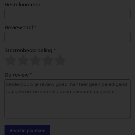
Bestelnummer
Review titel *
Sterrenbeoordeling *
De review *