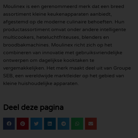
Moulinex is een gerenommeerd merk dat een breed
assortiment kleine keukenapparaten aanbiedt,
afgestemd op de moderne culinaire behoeften. Hun
productassortiment omvat onder andere intelligente
multicookers, heteluchtfriteuses, blenders en
broodbakmachines. Moulinex richt zich op het
combineren van innovatie met gebruiksvriendelijke
ontwerpen om dagelijkse kooktaken te
vergemakkelijken. Het merk maakt deel uit van Groupe
SEB, een wereldwijde marktleider op het gebied van
kleine huishoudelijke apparaten.
Deel deze pagina