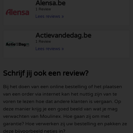
Alensa.be
1 Review
Lees reviews »
Actievandedag.be
1 Review
Lees reviews »
Schrijf jij ook een review?
Bij het doen van een online bestelling of het plaatsen
van een order via internet kan het nuttig zijn van te
voren te lezen hoe dat andere klanten is vergaan. Op
deze manier krijg je een goed beeld van wat je mag
verwachten van Moulinex. Hoe gaan zij om met
garantie? Hoe verwerken zij uw bestelling en pakken ze
deze bijvoorbeeld netjes in?