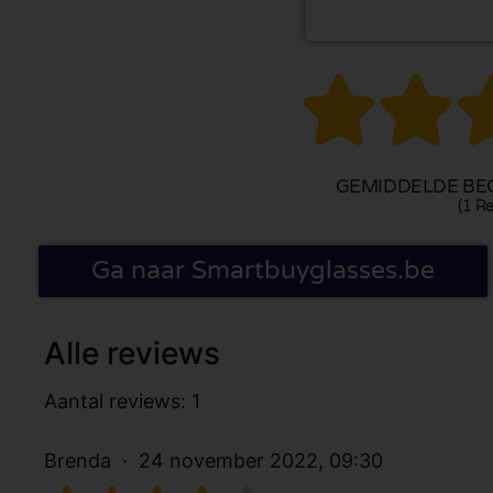


GEMIDDELDE BEO
(1 Re
Ga naar Smartbuyglasses.be
Alle reviews
Aantal reviews: 1
Brenda
24 november 2022, 09:30