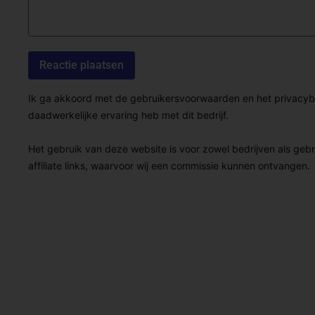
Ik ga akkoord met de gebruikersvoorwaarden en het privacybel
daadwerkelijke ervaring heb met dit bedrijf.
Het gebruik van deze website is voor zowel bedrijven als geb
affiliate links, waarvoor wij een commissie kunnen ontvangen.