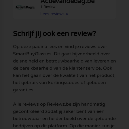
Actievandedag.be
1 Review
Lees reviews »
Schrijf jij ook een review?
Op deze pagina lees en vind je reviews over
SmartBuyGlasses. Dit gaat bijvoorbeeld over
de snelheid en betrouwbaarheid van leveren en
de bereikbaarheid van de klantenservice. Ook
kan het gaan over de kwaliteit van het product,
het gebruik van kortingscodes of geboden
garanties.
Alle reviews op Reviewz.be zijn handmatig
gecontroleerd zodat jij zeker bent van een
betrouwbaar en helder beeld over de getoonde
bedrijven op dit platform. Op die manier kun je