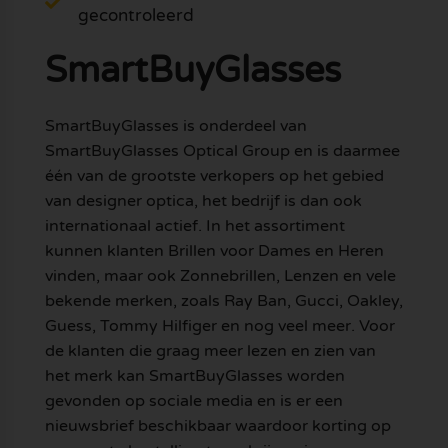
gecontroleerd
SmartBuyGlasses
SmartBuyGlasses is onderdeel van
SmartBuyGlasses Optical Group en is daarmee
één van de grootste verkopers op het gebied
van designer optica, het bedrijf is dan ook
internationaal actief. In het assortiment
kunnen klanten Brillen voor Dames en Heren
vinden, maar ook Zonnebrillen, Lenzen en vele
bekende merken, zoals Ray Ban, Gucci, Oakley,
Guess, Tommy Hilfiger en nog veel meer. Voor
de klanten die graag meer lezen en zien van
het merk kan SmartBuyGlasses worden
gevonden op sociale media en is er een
nieuwsbrief beschikbaar waardoor korting op