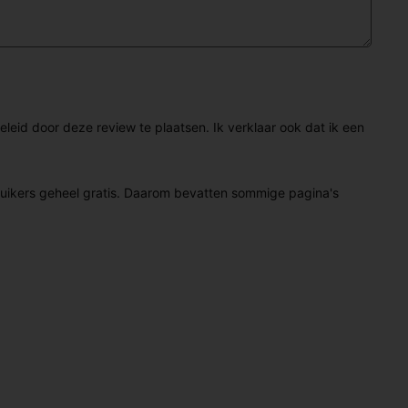
eid door deze review te plaatsen. Ik verklaar ook dat ik een
ruikers geheel gratis. Daarom bevatten sommige pagina's