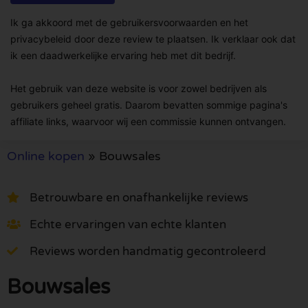
Ik ga akkoord met de gebruikersvoorwaarden en het
privacybeleid door deze review te plaatsen. Ik verklaar ook dat
ik een daadwerkelijke ervaring heb met dit bedrijf.
Het gebruik van deze website is voor zowel bedrijven als
gebruikers geheel gratis. Daarom bevatten sommige pagina's
affiliate links, waarvoor wij een commissie kunnen ontvangen.
Online kopen
»
Bouwsales
Betrouwbare en onafhankelijke reviews
Echte ervaringen van echte klanten
Reviews worden handmatig gecontroleerd
Bouwsales