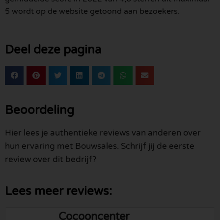
5 wordt op de website getoond aan bezoekers.
Deel deze pagina
Beoordeling
Hier lees je authentieke reviews van anderen over
hun ervaring met Bouwsales. Schrijf jij de eerste
review over dit bedrijf?
Lees meer reviews:
Cocooncenter