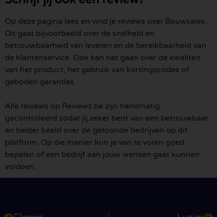
Op deze pagina lees en vind je reviews over Bouwsales.
Dit gaat bijvoorbeeld over de snelheid en
betrouwbaarheid van leveren en de bereikbaarheid van
de klantenservice. Ook kan het gaan over de kwaliteit
van het product, het gebruik van kortingscodes of
geboden garanties.
Alle reviews op Reviewz.be zijn handmatig
gecontroleerd zodat jij zeker bent van een betrouwbaar
en helder beeld over de getoonde bedrijven op dit
platform. Op die manier kun je van te voren goed
bepalen of een bedrijf aan jouw wensen gaat kunnen
voldoen.