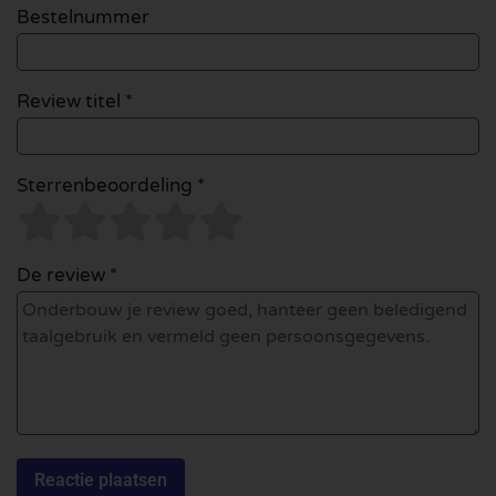
Bestelnummer
Review titel *
Sterrenbeoordeling *
De review *