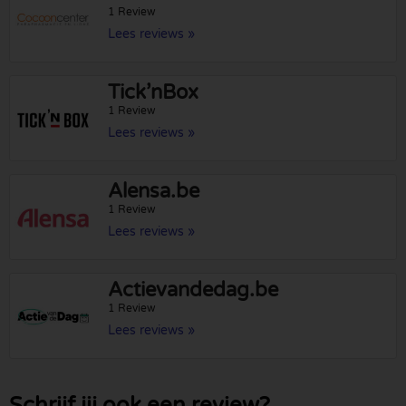
1 Review
Lees reviews »
Tick’nBox
1 Review
Lees reviews »
Alensa.be
1 Review
Lees reviews »
Actievandedag.be
1 Review
Lees reviews »
Schrijf jij ook een review?