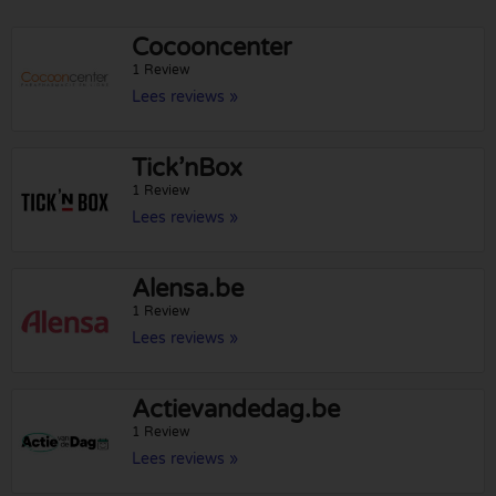
Cocooncenter
1 Review
Lees reviews »
Tick’nBox
1 Review
Lees reviews »
Alensa.be
1 Review
Lees reviews »
Actievandedag.be
1 Review
Lees reviews »