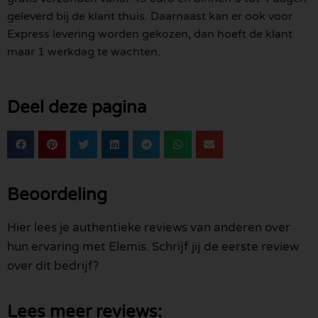
geleverd bij de klant thuis. Daarnaast kan er ook voor
Express levering worden gekozen, dan hoeft de klant
maar 1 werkdag te wachten.
Deel deze pagina
Beoordeling
Hier lees je authentieke reviews van anderen over
hun ervaring met Elemis. Schrijf jij de eerste review
over dit bedrijf?
Lees meer reviews: