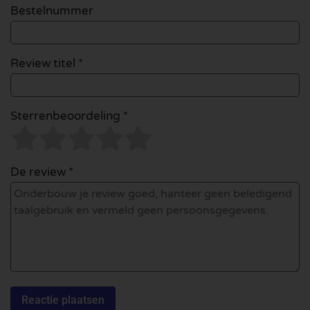
Bestelnummer
Review titel *
Sterrenbeoordeling *
De review *