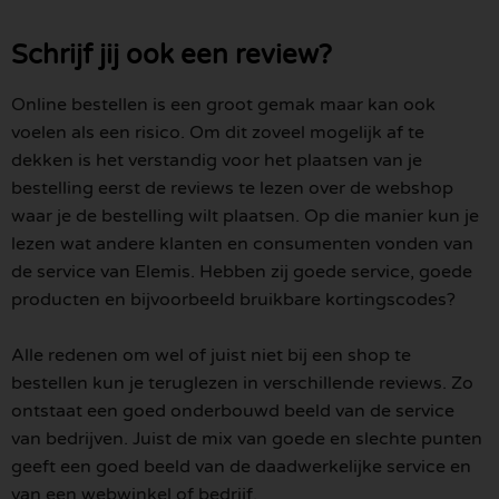
Schrijf jij ook een review?
Online bestellen is een groot gemak maar kan ook
voelen als een risico. Om dit zoveel mogelijk af te
dekken is het verstandig voor het plaatsen van je
bestelling eerst de reviews te lezen over de webshop
waar je de bestelling wilt plaatsen. Op die manier kun je
lezen wat andere klanten en consumenten vonden van
de service van Elemis. Hebben zij goede service, goede
producten en bijvoorbeeld bruikbare kortingscodes?
Alle redenen om wel of juist niet bij een shop te
bestellen kun je teruglezen in verschillende reviews. Zo
ontstaat een goed onderbouwd beeld van de service
van bedrijven. Juist de mix van goede en slechte punten
geeft een goed beeld van de daadwerkelijke service en
van een webwinkel of bedrijf.