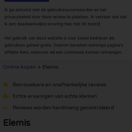
Ik ga akkoord met de gebruikersvoorwaarden en het
privacybeleid door deze review te plaatsen. Ik verklaar ook dat
ik een daadwerkelijke ervaring heb met dit bedrijf.
Het gebruik van deze website is voor zowel bedrijven als
gebruikers geheel gratis. Daarom bevatten sommige pagina's
affiliate links, waarvoor wij een commissie kunnen ontvangen.
Online kopen
»
Elemis
Betrouwbare en onafhankelijke reviews
Echte ervaringen van echte klanten
Reviews worden handmatig gecontroleerd
Elemis